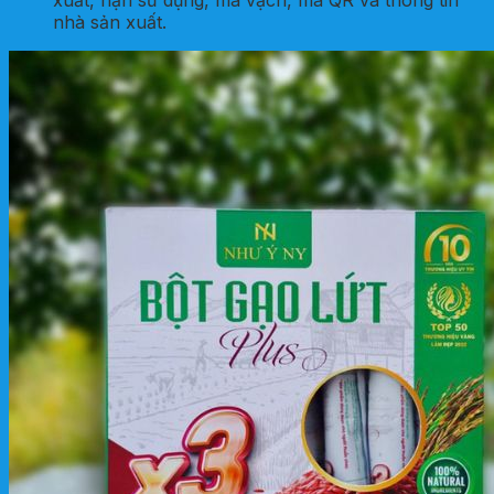
nhà sản xuất.