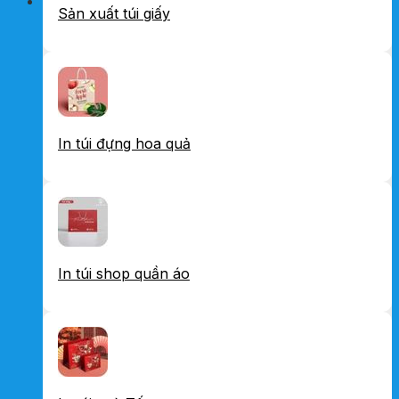
Sản xuất túi giấy
In túi đựng hoa quả
In túi shop quần áo