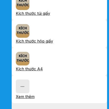
Kích thước túi giấy
Kích thước hộp giấy
Kích thước A4
Xem thêm