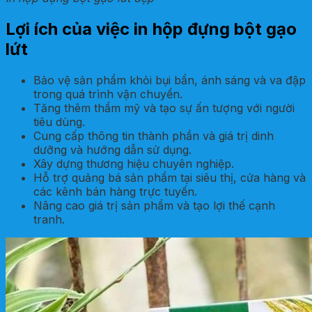
Lợi ích của việc in hộp đựng bột gạo
lứt
Bảo vệ sản phẩm khỏi bụi bẩn, ánh sáng và va đập
trong quá trình vận chuyển.
Tăng thêm thẩm mỹ và tạo sự ấn tượng với người
tiêu dùng.
Cung cấp thông tin thành phần và giá trị dinh
dưỡng và hướng dẫn sử dụng.
Xây dựng thương hiệu chuyên nghiệp.
Hỗ trợ quảng bá sản phẩm tại siêu thị, cửa hàng và
các kênh bán hàng trực tuyến.
Nâng cao giá trị sản phẩm và tạo lợi thế cạnh
tranh.