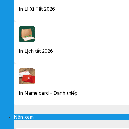
In Lì Xì Tết 2026
In Lịch tết 2026
In Name card - Danh thiếp
Nên xem