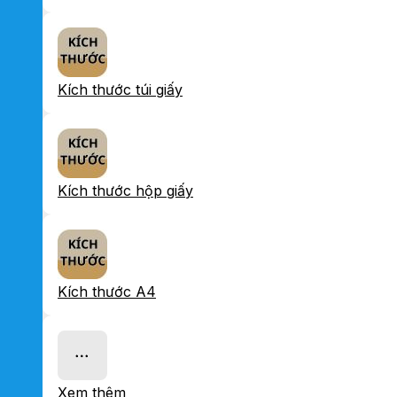
Kích thước túi giấy
Kích thước hộp giấy
Kích thước A4
Xem thêm