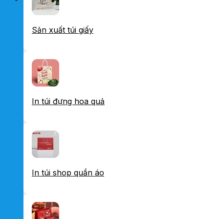
Sản xuất túi giấy
In túi đựng hoa quả
In túi shop quần áo