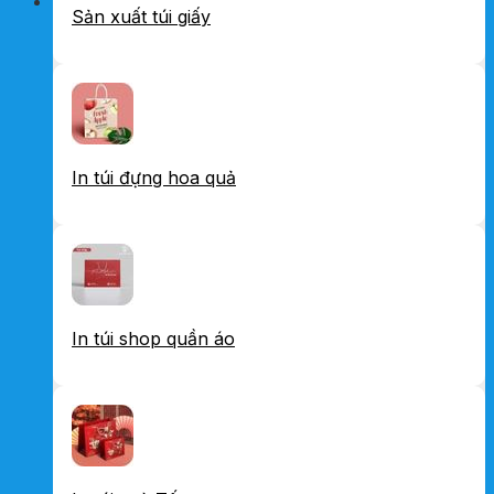
Sản xuất túi giấy
In túi đựng hoa quả
In túi shop quần áo