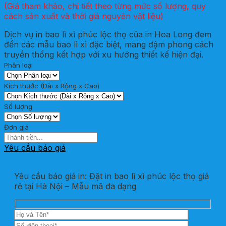
(Giá tham khảo, chi tiết theo từng mức số lượng, quy
cách sản xuất và thời giá nguyên vật liệu)
Dịch vụ in bao lì xì phúc lộc thọ của in Hoa Long đem
đến các mẫu bao lì xì đặc biệt, mang đậm phong cách
truyền thống kết hợp với xu hướng thiết kế hiện đại.
Phân loại
Kích thước (Dài x Rộng x Cao)
Số lượng
Đơn giá
Yêu cầu báo giá
Yêu cầu báo giá in: Đặt in bao lì xì phúc lộc thọ giá
rẻ tại Hà Nội – Mẫu mã đa dạng