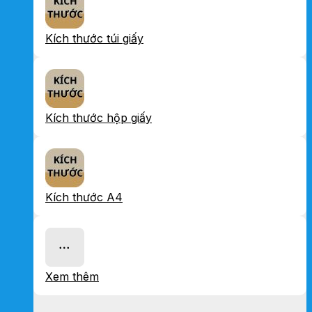
Kích thước túi giấy
Kích thước hộp giấy
Kích thước A4
Xem thêm